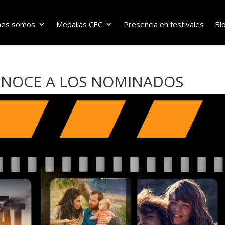
nes somos
Medallas CEC
Presencia en festivales
Bl
ONOCE A LOS NOMINADOS