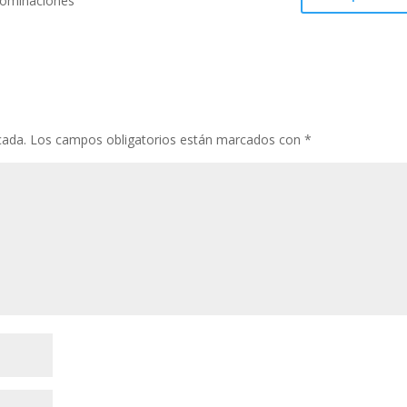
nominaciones
cada.
Los campos obligatorios están marcados con
*