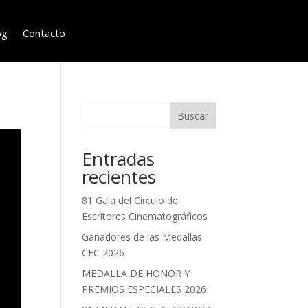
og
Contacto
Buscar
Entradas
recientes
81 Gala del Círculo de
Escritores Cinematográficos
Ganadores de las Medallas
CEC 2026
MEDALLA DE HONOR Y
PREMIOS ESPECIALES 2026