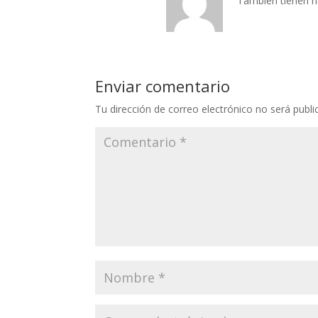
También tienen 
Enviar comentario
Tu dirección de correo electrónico no será publi