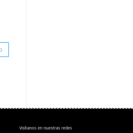
Visítanos en nuestras redes