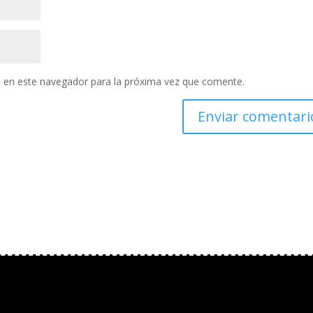
 en este navegador para la próxima vez que comente.