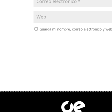
Guarda mi nombre, correo electrónico y web