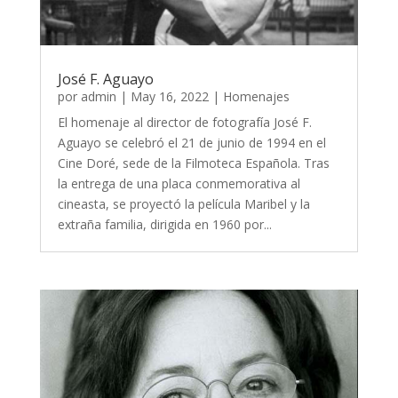
José F. Aguayo
por
admin
|
May 16, 2022
|
Homenajes
El homenaje al director de fotografía José F.
Aguayo se celebró el 21 de junio de 1994 en el
Cine Doré, sede de la Filmoteca Española. Tras
la entrega de una placa conmemorativa al
cineasta, se proyectó la película Maribel y la
extraña familia, dirigida en 1960 por...