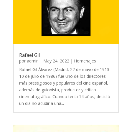
Rafael Gil
por
admin
|
May 24, 2022
|
Homenajes
Rafael Gil Álvarez (Madrid, 22 de mayo de 1913 -
10 de julio de 1986) fue uno de los directores
más prestigiosos y populares del cine español,
además de guionista, productor y crítico
cinematográfico. Cuando tenía 14 años, decidió
un día no acudir a una...