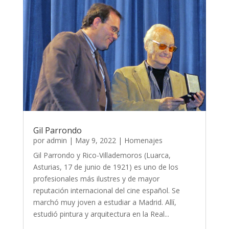
Gil Parrondo
por
admin
|
May 9, 2022
|
Homenajes
Gil Parrondo y Rico-Villademoros (Luarca,
Asturias, 17 de junio de 1921) es uno de los
profesionales más ilustres y de mayor
reputación internacional del cine español. Se
marchó muy joven a estudiar a Madrid. Allí,
estudió pintura y arquitectura en la Real...