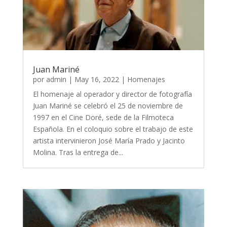
Juan Mariné
por
admin
|
May 16, 2022
|
Homenajes
El homenaje al operador y director de fotografía
Juan Mariné se celebró el 25 de noviembre de
1997 en el Cine Doré, sede de la Filmoteca
Española. En el coloquio sobre el trabajo de este
artista intervinieron José María Prado y Jacinto
Molina. Tras la entrega de...