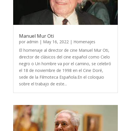
Manuel Mur Oti
por
admin
|
May 16, 2022
|
Homenajes
El homenaje al director de cine Manuel Mur Oti,
director de clásicos del cine español como Cielo
negro o Un hombre va por el camino, se celebró
el 18 de noviembre de 1998 en el Cine Doré,
sede de la Filmoteca Española.En el coloquio
sobre el trabajo de este...