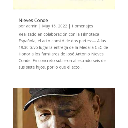
Nieves Conde
por
admin
|
May 16, 2022
|
Homenajes
Realizado en colaboración con la Filmoteca
Española, el acto constó de dos partes:— A las
19.30 tuvo lugar la entrega de la Medalla CEC de
Honor a los familiares de José Antonio Nieves
Conde. En concreto subieron al estrado seis de
sus siete hijos, por lo que el acto...