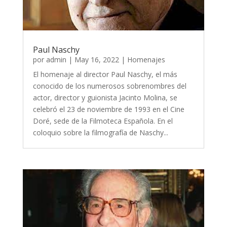
Paul Naschy
por
admin
|
May 16, 2022
|
Homenajes
El homenaje al director Paul Naschy, el más
conocido de los numerosos sobrenombres del
actor, director y guionista Jacinto Molina, se
celebró el 23 de noviembre de 1993 en el Cine
Doré, sede de la Filmoteca Española. En el
coloquio sobre la filmografía de Naschy...