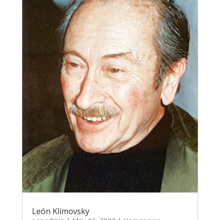
León Klimovsky