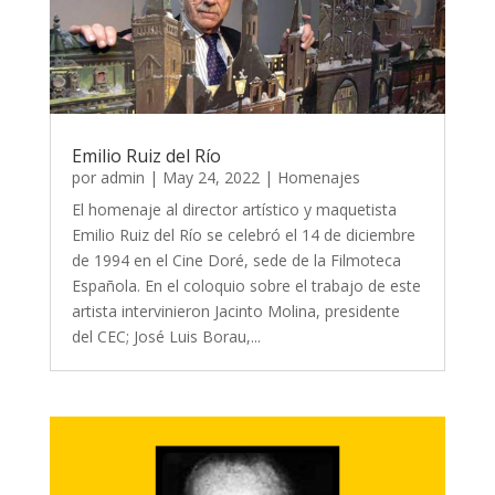
Emilio Ruiz del Río
por
admin
|
May 24, 2022
|
Homenajes
El homenaje al director artístico y maquetista
Emilio Ruiz del Río se celebró el 14 de diciembre
de 1994 en el Cine Doré, sede de la Filmoteca
Española. En el coloquio sobre el trabajo de este
artista intervinieron Jacinto Molina, presidente
del CEC; José Luis Borau,...