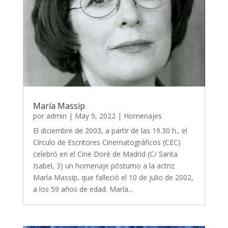
María Massip
por
admin
|
May 9, 2022
|
Homenajes
El diciembre de 2003, a partir de las 19.30 h., el
Círculo de Escritores Cinematográficos (CEC)
celebró en el Cine Doré de Madrid (C/ Santa
Isabel, 3) un homenaje póstumo a la actriz
María Massip, que falleció el 10 de julio de 2002,
a los 59 años de edad. María...