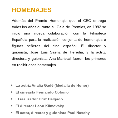
HOMENAJES
Además del Premio Homenaje que el
CEC
entrega
todos los años durante su Gala de Premios, en 1992 se
inició una nueva colaboración con la Filmoteca
Española para la realización conjunta de homenajes a
figuras señeras del cine español. El director y
guionista, José Luis Sáenz de Heredia, y la actriz,
directora y guionista, Ana Mariscal fueron los primeros
en recibir esos homenajes.
La actriz Analía Gadé (Medalla de Honor)
El cineasta Fernando Colomo
El realizador Cruz Delgado
El director Leon Klimovsky
El actor, director y guionista Paul Naschy