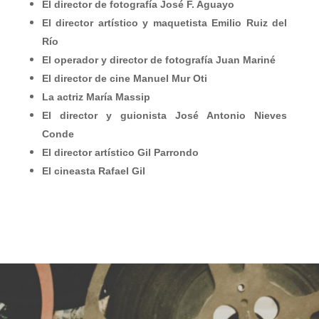
El director de fotografía José F. Aguayo
El director artístico y maquetista Emilio Ruiz del
Río
El operador y director de fotografía Juan Mariné
El director de cine Manuel Mur Oti
La actriz María Massip
El director y guionista José Antonio Nieves
Conde
El director artístico Gil Parrondo
El cineasta Rafael Gil