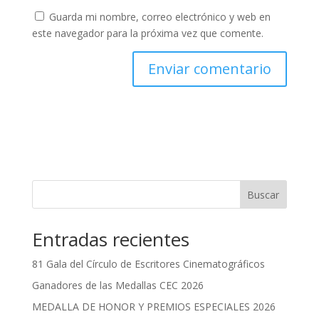
Guarda mi nombre, correo electrónico y web en
este navegador para la próxima vez que comente.
Buscar
Entradas recientes
81 Gala del Círculo de Escritores Cinematográficos
Ganadores de las Medallas CEC 2026
MEDALLA DE HONOR Y PREMIOS ESPECIALES 2026