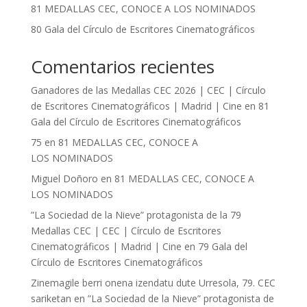
81 MEDALLAS CEC, CONOCE A LOS NOMINADOS
80 Gala del Círculo de Escritores Cinematográficos
Comentarios recientes
Ganadores de las Medallas CEC 2026 | CEC | Círculo
de Escritores Cinematográficos | Madrid | Cine
en
81
Gala del Círculo de Escritores Cinematográficos
75
en
81 MEDALLAS CEC, CONOCE A
LOS NOMINADOS
Miguel Doñoro
en
81 MEDALLAS CEC, CONOCE A
LOS NOMINADOS
”La Sociedad de la Nieve” protagonista de la 79
Medallas CEC | CEC | Círculo de Escritores
Cinematográficos | Madrid | Cine
en
79 Gala del
Círculo de Escritores Cinematográficos
Zinemagile berri onena izendatu dute Urresola, 79. CEC
sariketan
en
”La Sociedad de la Nieve” protagonista de