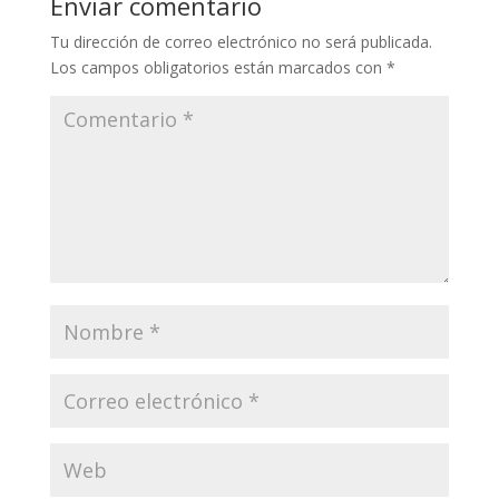
Enviar comentario
Tu dirección de correo electrónico no será publicada.
Los campos obligatorios están marcados con
*