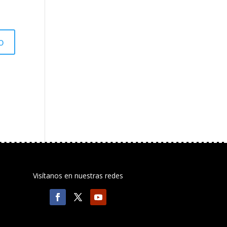
Visítanos en nuestras redes