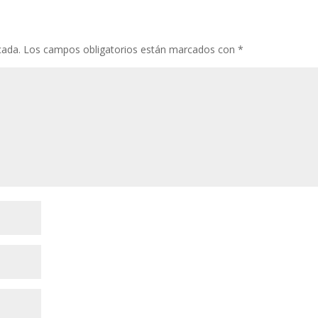
cada.
Los campos obligatorios están marcados con
*