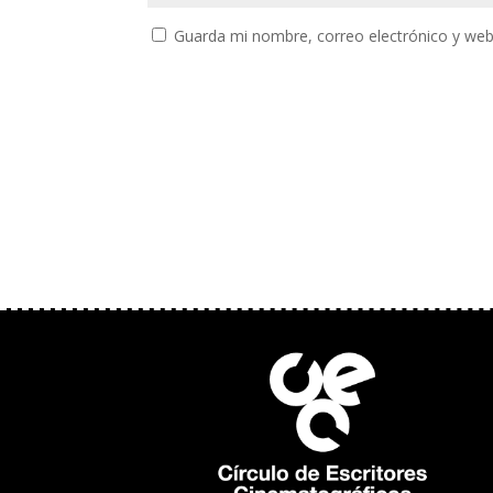
Guarda mi nombre, correo electrónico y web