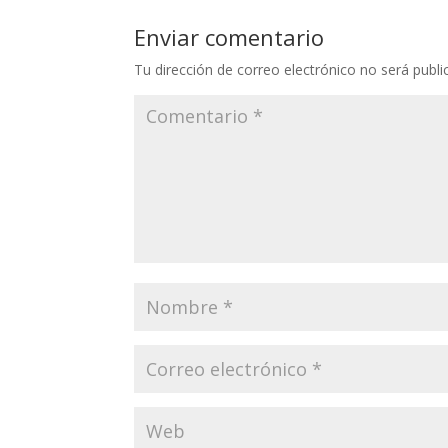
Enviar comentario
Tu dirección de correo electrónico no será publi