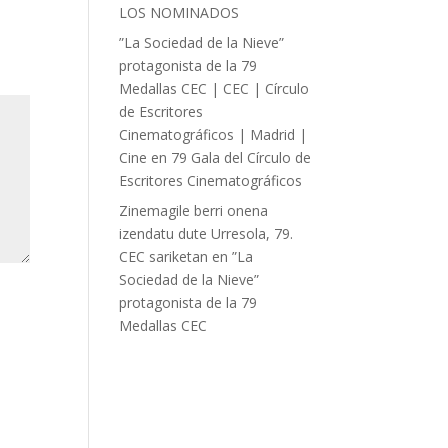
LOS NOMINADOS
”La Sociedad de la Nieve”
protagonista de la 79
Medallas CEC | CEC | Círculo
de Escritores
Cinematográficos | Madrid |
Cine
en
79 Gala del Círculo de
Escritores Cinematográficos
Zinemagile berri onena
izendatu dute Urresola, 79.
CEC sariketan
en
”La
Sociedad de la Nieve”
protagonista de la 79
Medallas CEC