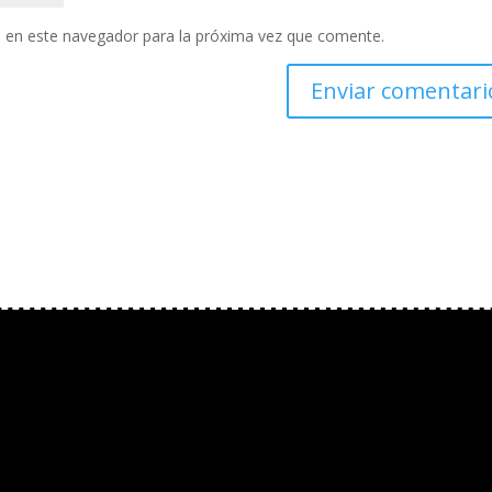
 en este navegador para la próxima vez que comente.