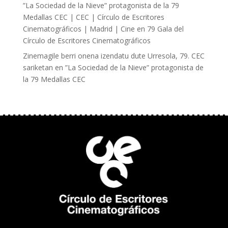
”La Sociedad de la Nieve” protagonista de la 79
Medallas CEC | CEC | Círculo de Escritores
Cinematográficos | Madrid | Cine
en
79 Gala del
Círculo de Escritores Cinematográficos
Zinemagile berri onena izendatu dute Urresola, 79. CEC
sariketan
en
”La Sociedad de la Nieve” protagonista de
la 79 Medallas CEC