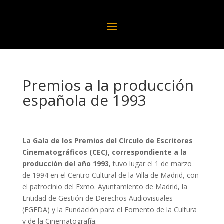
Premios a la producción
española de 1993
La Gala de los Premios del Círculo de Escritores
Cinematográficos (CEC), correspondiente a la
producción del año 1993
, tuvo lugar el 1 de marzo
de 1994 en el Centro Cultural de la Villa de Madrid, con
el patrocinio del Exmo. Ayuntamiento de Madrid, la
Entidad de Gestión de Derechos Audiovisuales
(EGEDA) y la Fundación para el Fomento de la Cultura
y de la Cinematografía.