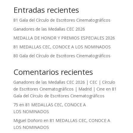
Entradas recientes
81 Gala del Círculo de Escritores Cinematográficos
Ganadores de las Medallas CEC 2026
MEDALLA DE HONOR Y PREMIOS ESPECIALES 2026
81 MEDALLAS CEC, CONOCE A LOS NOMINADOS
80 Gala del Círculo de Escritores Cinematográficos
Comentarios recientes
Ganadores de las Medallas CEC 2026 | CEC | Círculo
de Escritores Cinematográficos | Madrid | Cine
en
81
Gala del Círculo de Escritores Cinematográficos
75
en
81 MEDALLAS CEC, CONOCE A
LOS NOMINADOS
Miguel Doñoro
en
81 MEDALLAS CEC, CONOCE A
LOS NOMINADOS