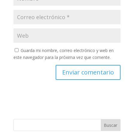
Guarda mi nombre, correo electrónico y web en
este navegador para la próxima vez que comente.
Buscar