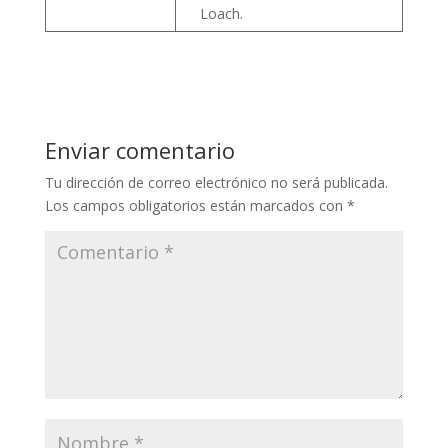
Loach.
Enviar comentario
Tu dirección de correo electrónico no será publicada.
Los campos obligatorios están marcados con
*