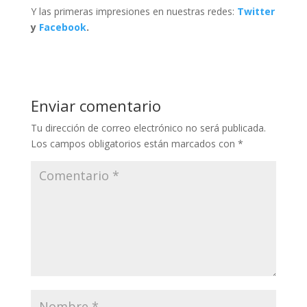
Y las primeras impresiones en nuestras redes:
Twitter
y
Facebook
.
Enviar comentario
Tu dirección de correo electrónico no será publicada.
Los campos obligatorios están marcados con
*