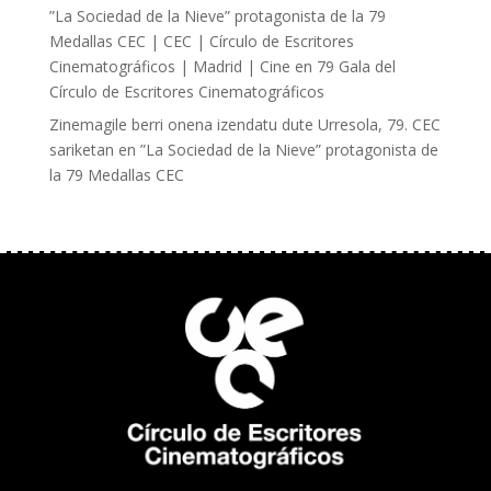
”La Sociedad de la Nieve” protagonista de la 79
Medallas CEC | CEC | Círculo de Escritores
Cinematográficos | Madrid | Cine
en
79 Gala del
Círculo de Escritores Cinematográficos
Zinemagile berri onena izendatu dute Urresola, 79. CEC
sariketan
en
”La Sociedad de la Nieve” protagonista de
la 79 Medallas CEC