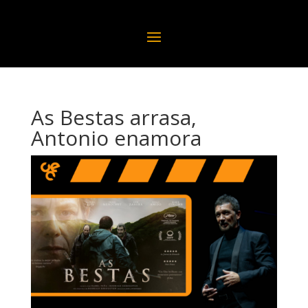
As Bestas arrasa,
Antonio enamora