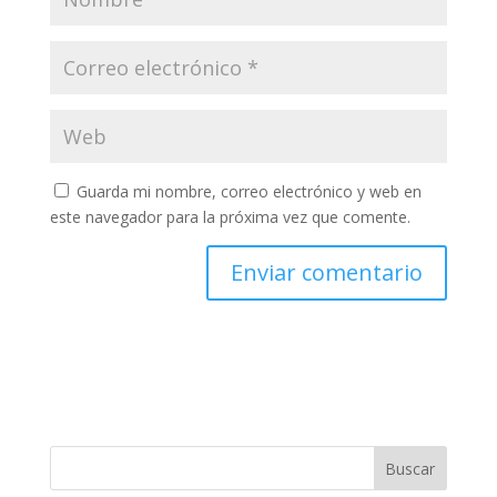
Guarda mi nombre, correo electrónico y web en
este navegador para la próxima vez que comente.
Buscar