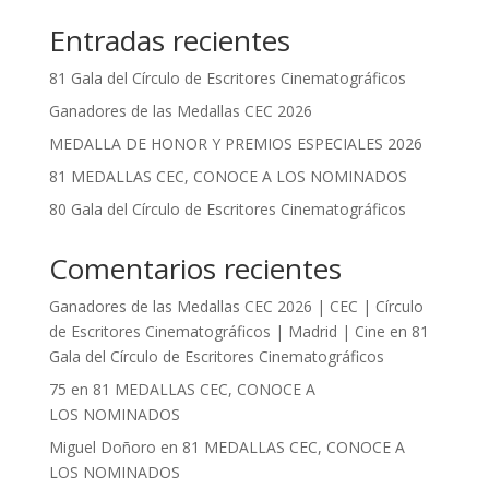
Entradas recientes
81 Gala del Círculo de Escritores Cinematográficos
Ganadores de las Medallas CEC 2026
MEDALLA DE HONOR Y PREMIOS ESPECIALES 2026
81 MEDALLAS CEC, CONOCE A LOS NOMINADOS
80 Gala del Círculo de Escritores Cinematográficos
Comentarios recientes
Ganadores de las Medallas CEC 2026 | CEC | Círculo
de Escritores Cinematográficos | Madrid | Cine
en
81
Gala del Círculo de Escritores Cinematográficos
75
en
81 MEDALLAS CEC, CONOCE A
LOS NOMINADOS
Miguel Doñoro
en
81 MEDALLAS CEC, CONOCE A
LOS NOMINADOS