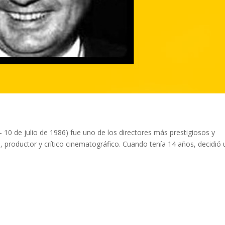
 10 de julio de 1986) fue uno de los directores más prestigiosos y
, productor y crítico cinematográfico. Cuando tenía 14 años, decidió 