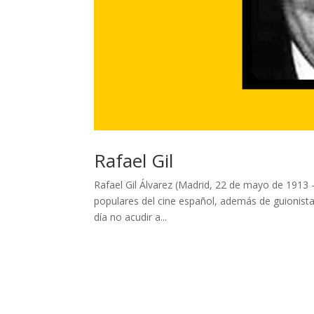
Rafael Gil
Rafael Gil Álvarez (Madrid, 22 de mayo de 1913 –
populares del cine español, además de guionista
día no acudir a...