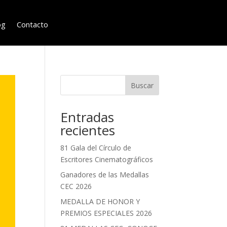
og
Contacto
Buscar
Entradas
recientes
81 Gala del Círculo de
Escritores Cinematográficos
Ganadores de las Medallas
CEC 2026
MEDALLA DE HONOR Y
PREMIOS ESPECIALES 2026